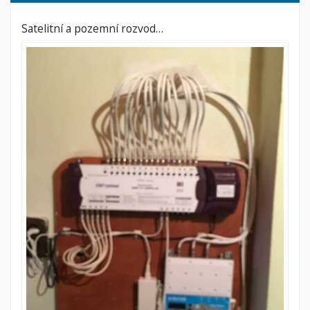
Satelitní a pozemní rozvod…