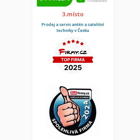
3.místo
Prodej a servis antén a satelitní
techniky v Česku