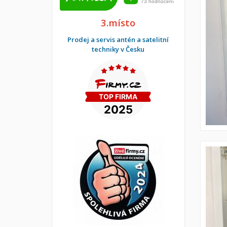
3.místo
Prodej a servis antén a satelitní
techniky v Česku