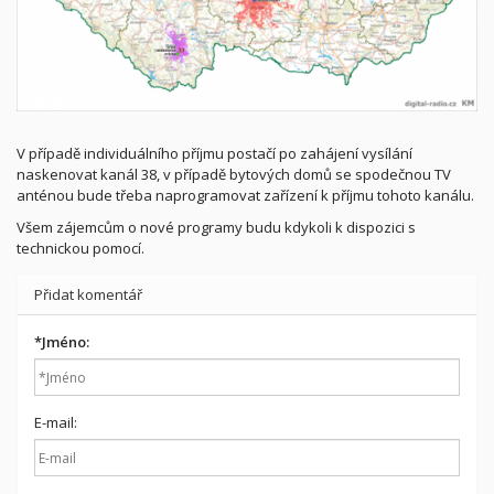
V případě individuálního příjmu postačí po zahájení vysílání
naskenovat kanál 38, v případě bytových domů se spodečnou TV
anténou bude třeba naprogramovat zařízení k příjmu tohoto kanálu.
Všem zájemcům o nové programy budu kdykoli k dispozici s
technickou pomocí.
Přidat komentář
*
Jméno:
E-mail: