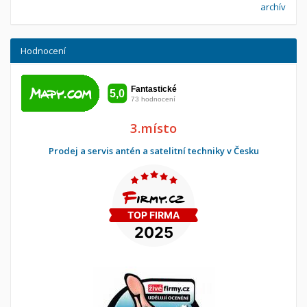
archív
Hodnocení
3.místo
Prodej a servis antén a satelitní techniky v Česku