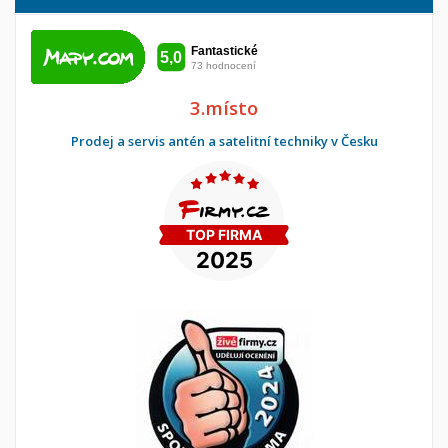
3.místo
Prodej a servis antén a satelitní techniky v Česku