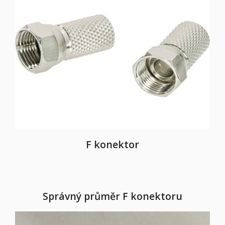
F konektor
Správný průměr F konektoru