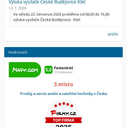
Výluka vysílače České Budějovice Kleť
13. 7. 2026
Ve středu 22. července 2026 proběhne od 06,00 do 15,00
výluka vysílače České Budějovice - Kleť
archív
Hodnocení
3.místo
Prodej a servis antén a satelitní techniky v Česku