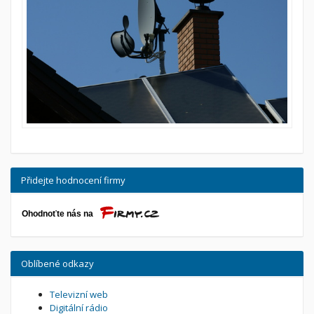
Přidejte hodnocení firmy
Oblíbené odkazy
Televizní web
Digitální rádio