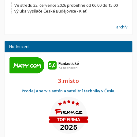
Ve středu 22. července 2026 proběhne od 06,00 do 15,00
výluka vysílače České Budějovice - Kleť
archív
Hodnocení
3.místo
Prodej a servis antén a satelitní techniky v Česku