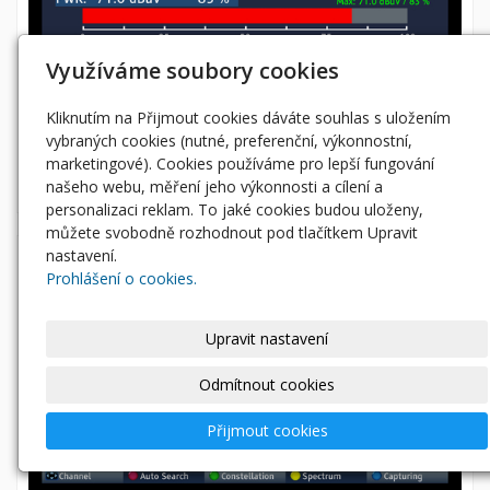
Využíváme soubory cookies
Kliknutím na Přijmout cookies dáváte souhlas s uložením
vybraných cookies (nutné, preferenční, výkonnostní,
marketingové). Cookies používáme pro lepší fungování
našeho webu, měření jeho výkonnosti a cílení a
personalizaci reklam. To jaké cookies budou uloženy,
můžete svobodně rozhodnout pod tlačítkem Upravit
nastavení.
Prohlášení o cookies.
Upravit nastavení
Odmítnout cookies
Přijmout cookies