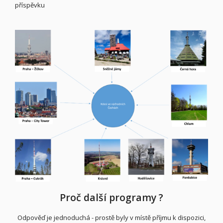
příspěvku
Proč další programy ?
Odpověď je jednoduchá - prostě byly v místě příjmu k dispozici,