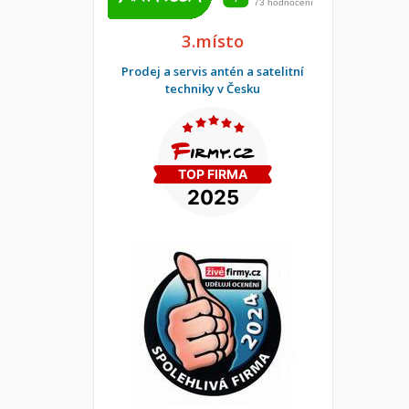
3.místo
Prodej a servis antén a satelitní
techniky v Česku