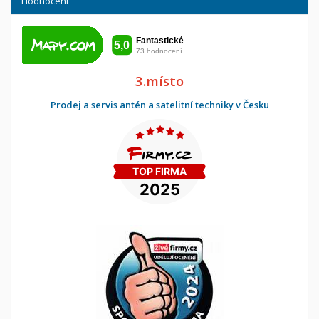
Hodnocení
3.místo
Prodej a servis antén a satelitní techniky v Česku