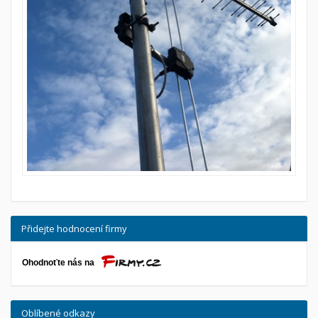
Přidejte hodnocení firmy
Oblíbené odkazy