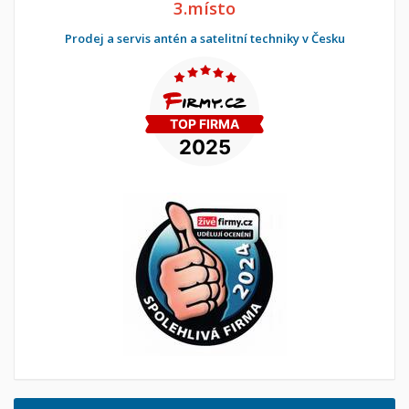
3.místo
Prodej a servis antén a satelitní techniky v Česku