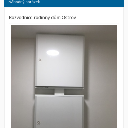
Náhodný obrázek
Rozvodnice rodinný dům Ostrov