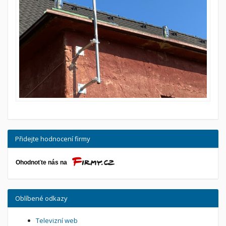
Přidejte hodnocení firmy
Oblíbené odkazy
Televizní web