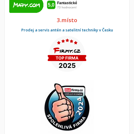
3.místo
Prodej a servis antén a satelitní techniky v Česku