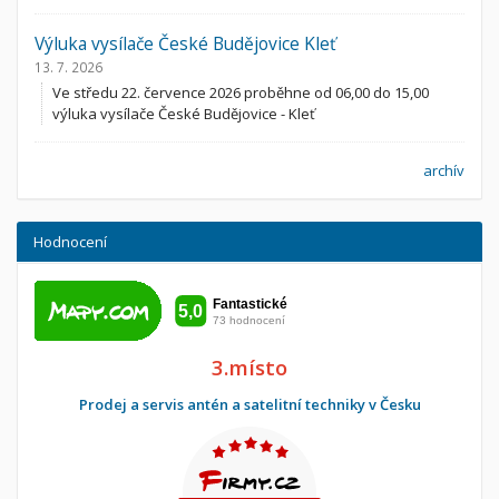
Výluka vysílače České Budějovice Kleť
13. 7. 2026
Ve středu 22. července 2026 proběhne od 06,00 do 15,00
výluka vysílače České Budějovice - Kleť
archív
Hodnocení
3.místo
Prodej a servis antén a satelitní techniky v Česku