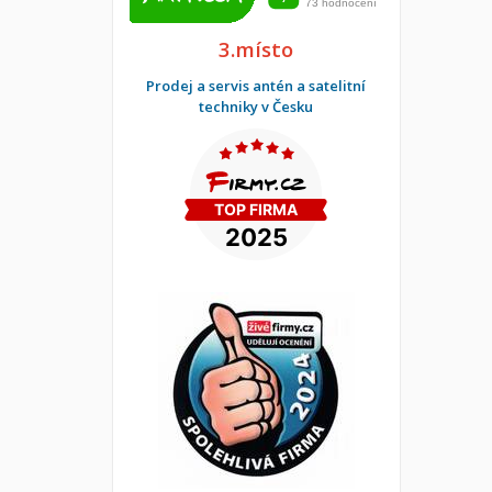
3.místo
Prodej a servis antén a satelitní
techniky v Česku