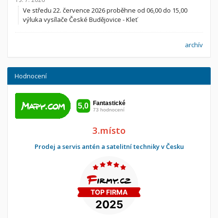
Ve středu 22. července 2026 proběhne od 06,00 do 15,00
výluka vysílače České Budějovice - Kleť
archív
Hodnocení
3.místo
Prodej a servis antén a satelitní techniky v Česku