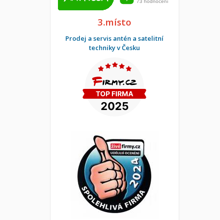
3.místo
Prodej a servis antén a satelitní
techniky v Česku