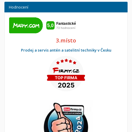
Hodnocení
3.místo
Prodej a servis antén a satelitní techniky v Česku