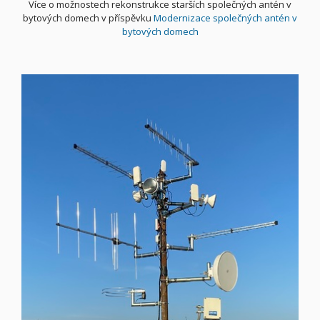
Více o možnostech rekonstrukce starších společných antén v
bytových domech v příspěvku
Modernizace společných antén v
bytových domech