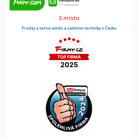
3.místo
Prodej a servis antén a satelitní techniky v Česku