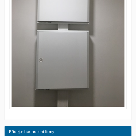
Přidejte hodnocení firmy