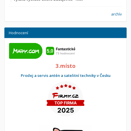
archív
Hodnocení
3.místo
Prodej a servis antén a satelitní techniky v Česku